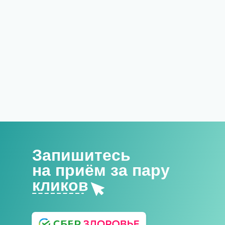
Запишитесь
на приём за пару
кликов