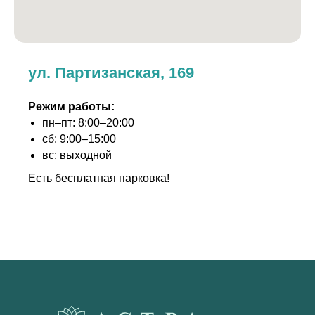
ул. Партизанская, 169
Режим работы:
пн–пт: 8:00–20:00
сб: 9:00–15:00
вс: выходной
Есть бесплатная парковка!