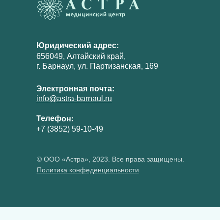
Юридический адрес:
656049, Алтайский край,
г. Барнаул, ул. Партизанская, 169
Электронная почта:
info@astra-barnaul.ru
Телефон:
+7 (3852) 59-10-49
© ООО «Астра», 2023. Все права защищены.
Политика конфеденциальности