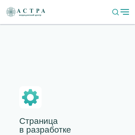
Страница
в разработке