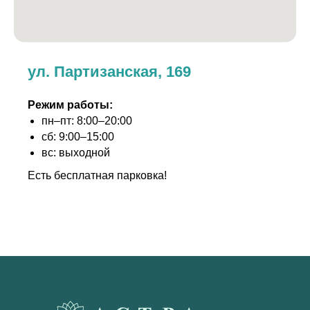
ул. Партизанская, 169
Режим работы:
пн–пт: 8:00–20:00
сб: 9:00–15:00
вс: выходной
Есть бесплатная парковка!