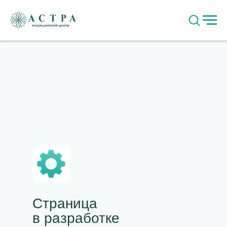
Страница
в разработке