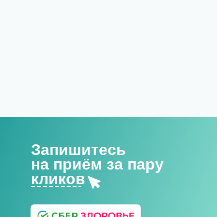
Запишитесь
на приём за пару
кликов