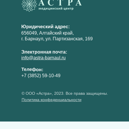
Юридический адрес:
656049, Алтайский край,
г. Барнаул, ул. Партизанская, 169
Электронная почта:
info@astra-barnaul.ru
Телефон:
+7 (3852) 59-10-49
© ООО «Астра», 2023. Все права защищены.
Политика конфеденциальности